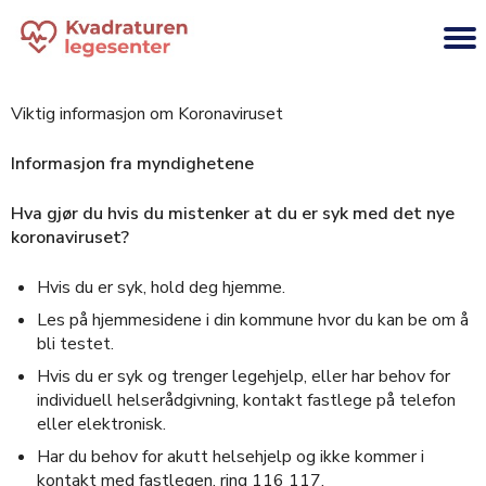
Viktig informasjon om Koronaviruset
Informasjon fra myndighetene
Hva gjør du hvis du mistenker at du er syk med det nye
koronaviruset?
Hvis du er syk, hold deg hjemme.
Les på hjemmesidene i din kommune hvor du kan be om å
bli testet.
Hvis du er syk og trenger legehjelp, eller har behov for
individuell helserådgivning, kontakt fastlege på telefon
eller elektronisk.
Har du behov for akutt helsehjelp og ikke kommer i
kontakt med fastlegen, ring 116 117.