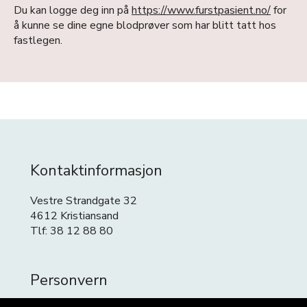
Du kan logge deg inn på
https://www.furstpasient.no/
for
å kunne se dine egne blodprøver som har blitt tatt hos
fastlegen.
Kontaktinformasjon
Vestre Strandgate 32
4612 Kristiansand
Tlf: 38 12 88 80
Personvern