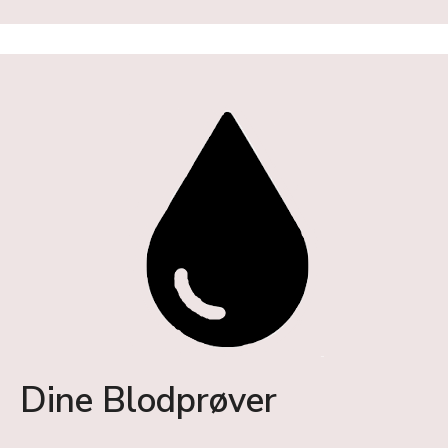
Dine Blodprøver